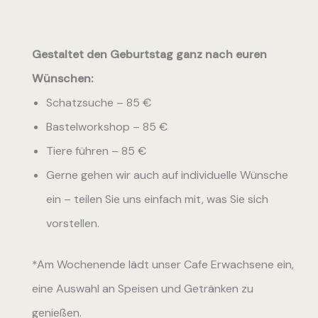
Gestaltet den Geburtstag ganz nach euren
Wünschen:
Schatzsuche – 85 €
Bastelworkshop – 85 €
Tiere führen – 85 €
Gerne gehen wir auch auf individuelle Wünsche
ein – teilen Sie uns einfach mit, was Sie sich
vorstellen.
*
Am Wochenende lädt unser Cafe Erwachsene ein,
eine Auswahl an Speisen und Getränken zu
genießen.