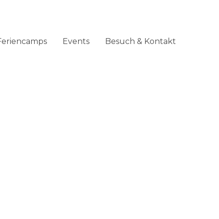
Feriencamps
Events
Besuch & Kontakt