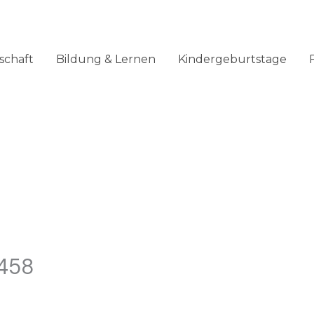
schaft
Bildung & Lernen
Kindergeburtstage
458