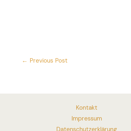
←
Previous Post
Kontakt
Impressum
Datenschutzerklärung